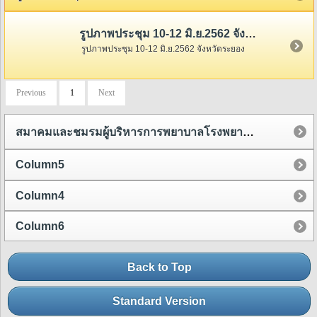
รูปภาพประชุม 10-12 มิ.ย.2562 จังหวัดระยอง
รูปภาพประชุม 10-12 มิ.ย.2562 จังหวัดระยอง
Previous
1
Next
สมาคมและชมรมผู้บริหารการพยาบาลโรงพยาบาลชุมชน
Column5
Column4
Column6
Back to Top
Standard Version