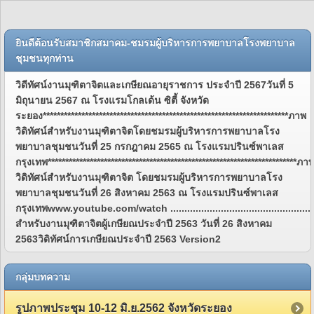
ยินดีต้อนรับสมาชิกสมาคม-ชมรมผู้บริหารการพยาบาลโรงพยาบาล
ชุมชนทุกท่าน
วิดีทัศน์งานมุฑิตาจิตและเกษียณอายุราชการ ประจำปี 2567วันที่ 5
มิถุนายน 2567 ณ โรงแรมโกลเด้น ซิตี้ จังหวัด
ระยอง**********************************************************************ภาพ
วิดิทัศน์สำหรับงานมุฑิตาจิตโดยชมรมผู้บริหารการพยาบาลโรง
พยาบาลชุมชนวันที่ 25 กรกฎาคม 2565 ณ โรงแรมปรินซ์พาเลส
กรุงเทพ***********************************************************************ภา
วิดิทัศน์สำหรับงานมุฑิตาจิต โดยชมรมผู้บริหารการพยาบาลโรง
พยาบาลชุมชนวันที่ 26 สิงหาคม 2563 ณ โรงแรมปรินซ์พาเลส
กรุงเทพwww.youtube.com/watch ................................................................
สำหรับงานมุฑิตาจิตผู้เกษียณประจำปี 2563 วันที่ 26 สิงหาคม
2563วิดิทัศน์การเกษียณประจำปี 2563 Version2
กลุ่มบทความ
รูปภาพประชุม 10-12 มิ.ย.2562 จังหวัดระยอง