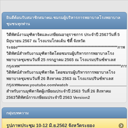
ยินดีต้อนรับสมาชิกสมาคม-ชมรมผู้บริหารการพยาบาลโรงพยาบาล
ชุมชนทุกท่าน
วิดีทัศน์งานมุฑิตาจิตและเกษียณอายุราชการ ประจำปี 2567วันที่ 5
มิถุนายน 2567 ณ โรงแรมโกลเด้น ซิตี้ จังหวัด
ระยอง**********************************************************************ภาพ
วิดิทัศน์สำหรับงานมุฑิตาจิตโดยชมรมผู้บริหารการพยาบาลโรง
พยาบาลชุมชนวันที่ 25 กรกฎาคม 2565 ณ โรงแรมปรินซ์พาเลส
กรุงเทพ***********************************************************************ภา
วิดิทัศน์สำหรับงานมุฑิตาจิต โดยชมรมผู้บริหารการพยาบาลโรง
พยาบาลชุมชนวันที่ 26 สิงหาคม 2563 ณ โรงแรมปรินซ์พาเลส
กรุงเทพwww.youtube.com/watch ................................................................
สำหรับงานมุฑิตาจิตผู้เกษียณประจำปี 2563 วันที่ 26 สิงหาคม
2563วิดิทัศน์การเกษียณประจำปี 2563 Version2
กลุ่มบทความ
รูปภาพประชุม 10-12 มิ.ย.2562 จังหวัดระยอง