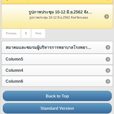
รูปภาพประชุม 10-12 มิ.ย.2562 จังหวัดระยอง
รูปภาพประชุม 10-12 มิ.ย.2562 จังหวัดระยอง
Previous
1
Next
สมาคมและชมรมผู้บริหารการพยาบาลโรงพยาบาลชุมชน
Column5
Column4
Column6
Back to Top
Standard Version