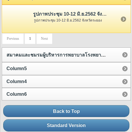
รูปภาพประชุม 10-12 มิ.ย.2562 จังหวัดระยอง
รูปภาพประชุม 10-12 มิ.ย.2562 จังหวัดระยอง
Previous
1
Next
สมาคมและชมรมผู้บริหารการพยาบาลโรงพยาบาลชุมชน
Column5
Column4
Column6
Back to Top
Standard Version