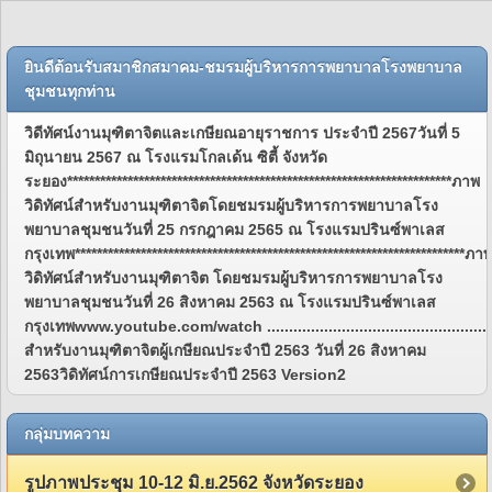
ยินดีต้อนรับสมาชิกสมาคม-ชมรมผู้บริหารการพยาบาลโรงพยาบาล
ชุมชนทุกท่าน
วิดีทัศน์งานมุฑิตาจิตและเกษียณอายุราชการ ประจำปี 2567วันที่ 5
มิถุนายน 2567 ณ โรงแรมโกลเด้น ซิตี้ จังหวัด
ระยอง**********************************************************************ภาพ
วิดิทัศน์สำหรับงานมุฑิตาจิตโดยชมรมผู้บริหารการพยาบาลโรง
พยาบาลชุมชนวันที่ 25 กรกฎาคม 2565 ณ โรงแรมปรินซ์พาเลส
กรุงเทพ***********************************************************************ภา
วิดิทัศน์สำหรับงานมุฑิตาจิต โดยชมรมผู้บริหารการพยาบาลโรง
พยาบาลชุมชนวันที่ 26 สิงหาคม 2563 ณ โรงแรมปรินซ์พาเลส
กรุงเทพwww.youtube.com/watch ................................................................
สำหรับงานมุฑิตาจิตผู้เกษียณประจำปี 2563 วันที่ 26 สิงหาคม
2563วิดิทัศน์การเกษียณประจำปี 2563 Version2
กลุ่มบทความ
รูปภาพประชุม 10-12 มิ.ย.2562 จังหวัดระยอง